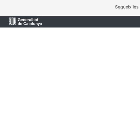
Segueix les