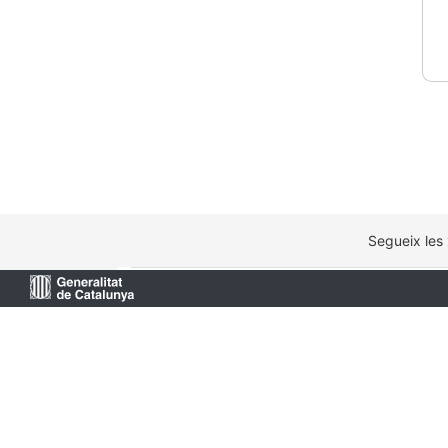
Segueix les