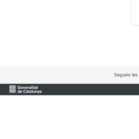
Segueix les