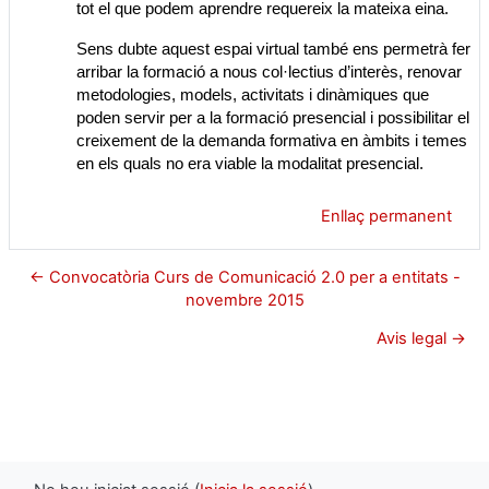
tot el que podem aprendre requereix la mateixa eina.
Sens dubte aquest espai virtual també ens permetrà fer
arribar la formació a nous col·lectius d’interès, renovar
metodologies, models, activitats i dinàmiques que
poden servir per a la formació presencial i possibilitar el
creixement de la demanda formativa en àmbits i temes
en els quals no era viable la modalitat presencial.
Enllaç permanent
← Convocatòria Curs de Comunicació 2.0 per a entitats -
novembre 2015
Avis legal →