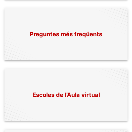
. Obre en 
Preguntes més freqüents
Escoles de l’Aula virtual