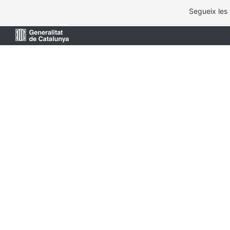
Segueix les