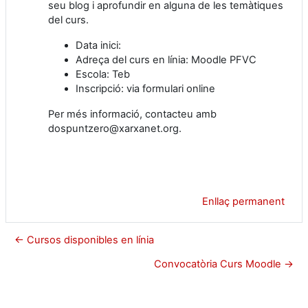
seu blog i aprofundir en alguna de les temàtiques
del curs.
Data inici:
Adreça del curs en línia: Moodle PFVC
Escola: Teb
Inscripció: via formulari online
Per més informació, contacteu amb
dospuntzero@xarxanet.org.
Enllaç permanent
← Cursos disponibles en línia
Convocatòria Curs Moodle →