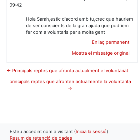
09:42
Hola Sarah,estic d'acord amb tu,crec que hauriem
de ser conscients de la gran ajuda que podriem
fer com a voluntaris per a molta gent
Enllaç permanent
Mostra el missatge original
← Principals reptes que afronta actualment el voluntariat
principals reptes que afronten actualmente la voluntarita
→
Esteu accedint com a visitant (
Inicia la sessió
)
Resum de retenció de dades